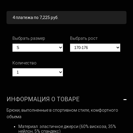
4 платежа по 7,225 руб.
Выбрать размер
Выбрать рост
Количество
ИНФОРМАЦИЯ О ТОВАРЕ
Брюки, выполненные в спортивном стиле, комфортного
объема
Материал:
эластичное джерси (60% вискоза, 35%
нейлон, 5% спандекс)