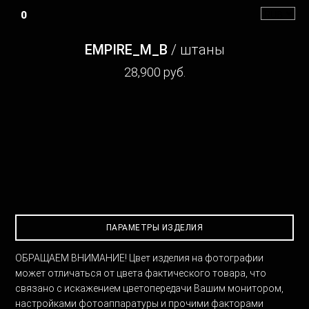
0
EMPIRE_M_B
/ штаны
28,900
руб.
ПАРАМЕТРЫ ИЗДЕЛИЯ
ОБРАЩАЕМ ВНИМАНИЕ! Цвет изделия на фотографии 
может отличаться от цвета фактического товара, что 
связано с искажением цветопередачи Вашим монитором, 
настройками фотоаппаратуры и прочими факторами